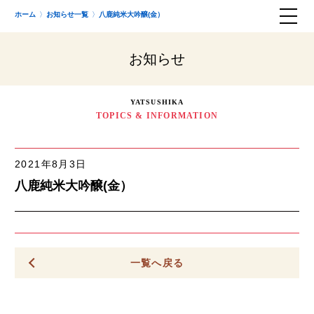
ホーム
お知らせ一覧
八鹿純米大吟醸(金）
お知らせ
YATSUSHIKA
TOPICS & INFORMATION
2021年8月3日
八鹿純米大吟醸(金）
一覧へ戻る