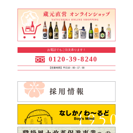
お電話でもご注文承ります！
0120-39-8240
【営業時間】平日10：00～17：00