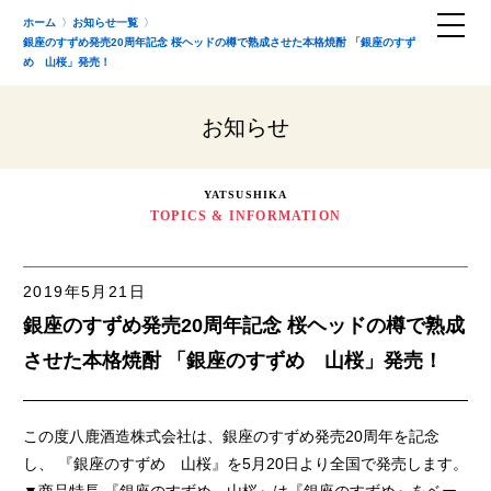
ホーム
お知らせ一覧
銀座のすずめ発売20周年記念 桜ヘッドの樽で熟成させた本格焼酎 「銀座のすず
め 山桜」発売！
お知らせ
YATSUSHIKA
TOPICS & INFORMATION
2019年5月21日
銀座のすずめ発売20周年記念 桜ヘッドの樽で熟成
させた本格焼酎 「銀座のすずめ 山桜」発売！
この度八鹿酒造株式会社は、銀座のすずめ発売20周年を記念
し、 『銀座のすずめ 山桜』を5月20日より全国で発売します。