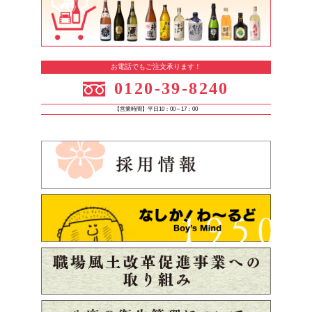
お電話でもご注文承ります！
0120-39-8240
【営業時間】平日10：00～17：00