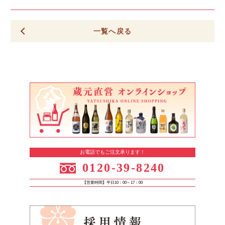
一覧へ戻る
お電話でもご注文承ります！
0120-39-8240
【営業時間】平日10：00～17：00